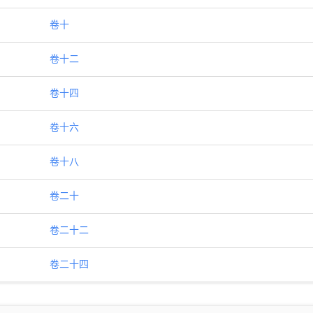
卷十
卷十二
卷十四
卷十六
卷十八
卷二十
卷二十二
卷二十四