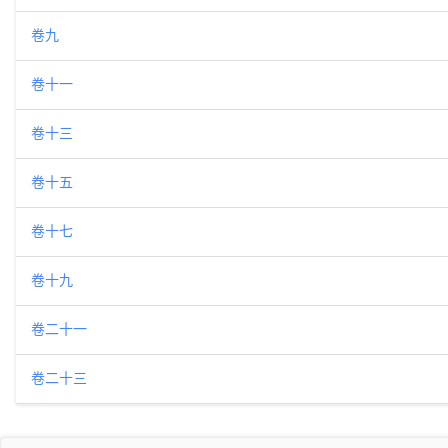
卷九
卷十一
卷十三
卷十五
卷十七
卷十九
卷二十一
卷二十三