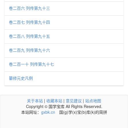
卷二百六 列传第九十三
卷二百七 列传第九十四
卷二百八 列传第九十五
卷二百九 列传第九十六
卷二百一十 列传第九十七
纂修元史凡例
关于本站
|
收藏本站
|
意见建议
|
站点地图
Copyright © 国学宝库 All Rights Reserved.
本站网址：
gxbk.cn
国(g)学(x)宝(b)库(k)的简拼