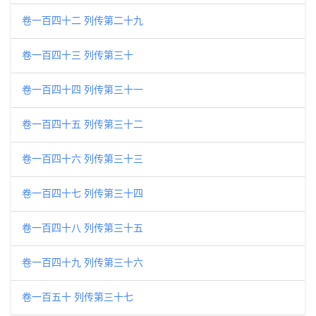
卷一百四十二 列传第二十九
卷一百四十三 列传第三十
卷一百四十四 列传第三十一
卷一百四十五 列传第三十二
卷一百四十六 列传第三十三
卷一百四十七 列传第三十四
卷一百四十八 列传第三十五
卷一百四十九 列传第三十六
卷一百五十 列传第三十七