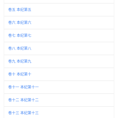
卷五 本纪第五
卷六 本纪第六
卷七 本纪第七
卷八 本纪第八
卷九 本纪第九
卷十 本纪第十
卷十一 本纪第十一
卷十二 本纪第十二
卷十三 本纪第十三