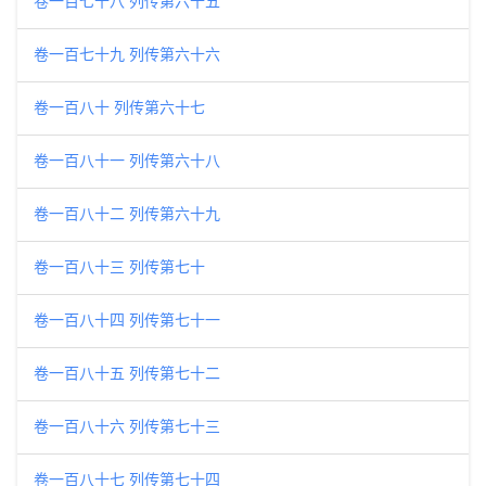
卷一百七十八 列传第六十五
卷一百七十九 列传第六十六
卷一百八十 列传第六十七
卷一百八十一 列传第六十八
卷一百八十二 列传第六十九
卷一百八十三 列传第七十
卷一百八十四 列传第七十一
卷一百八十五 列传第七十二
卷一百八十六 列传第七十三
卷一百八十七 列传第七十四