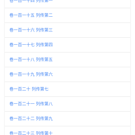
卷一百一十四 列传第一
卷一百一十五 列传第二
卷一百一十六 列传第三
卷一百一十七 列传第四
卷一百一十八 列传第五
卷一百一十九 列传第六
卷一百二十 列传第七
卷一百二十一 列传第八
卷一百二十二 列传第九
卷一百二十三 列传第十