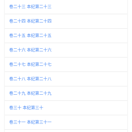
卷二十三 本纪第二十三
卷二十四 本纪第二十四
卷二十五 本纪第二十五
卷二十六 本纪第二十六
卷二十七 本纪第二十七
卷二十八 本纪第二十八
卷二十九 本纪第二十九
卷三十 本纪第三十
卷三十一 本纪第三十一